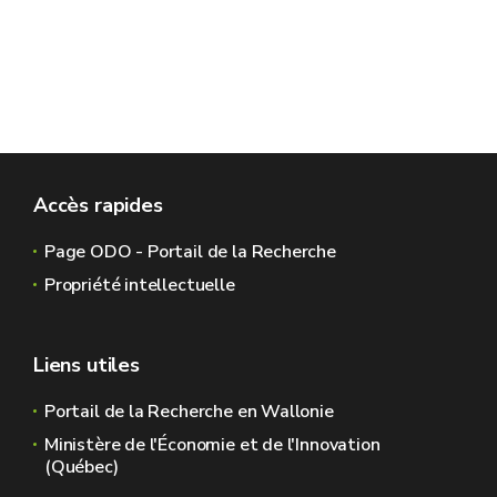
Accès rapides
Page ODO - Portail de la Recherche
Propriété intellectuelle
Liens utiles
Portail de la Recherche en Wallonie
Ministère de l'Économie et de l'Innovation
(Québec)