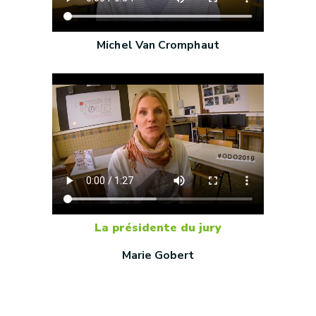
Michel Van Cromphaut
La présidente du jury
Marie Gobert