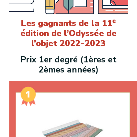
e
Les gagnants de la 11
édition de l’Odyssée de
l’objet 2022-2023
Prix 1er degré (1ères et
2èmes années)