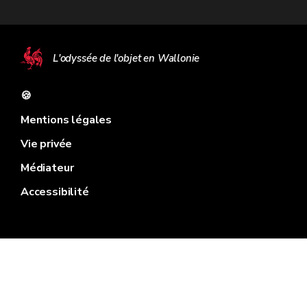
L'odyssée de l'objet en Wallonie
🍪
Mentions légales
Vie privée
Médiateur
Accessibilité