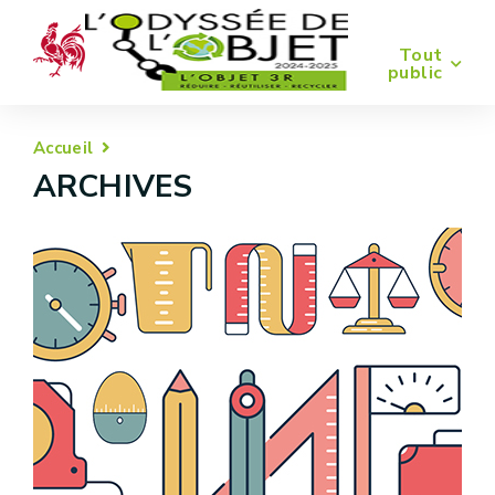
Tout
public
Accueil
ARCHIVES