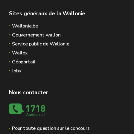
Sites généraux de la Wallonie
Wallonie.be
Gouvernement wallon
Service public de Wallonie
Wallex
Géoportail
Jobs
Nous contacter
Pour toute question sur le concours