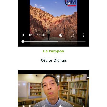
Le tampon
Cécile Djunga