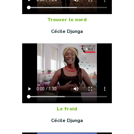
Trouver le nord
Cécile Djunga
Le froid
Cécile Djunga